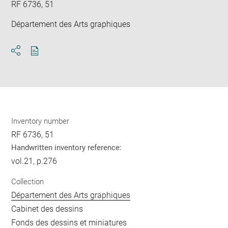
RF 6736, 51
Département des Arts graphiques
Download
Share
pdf
Inventory number
RF 6736, 51
Handwritten inventory reference:
vol.21, p.276
Collection
Département des Arts graphiques
Cabinet des dessins
Fonds des dessins et miniatures