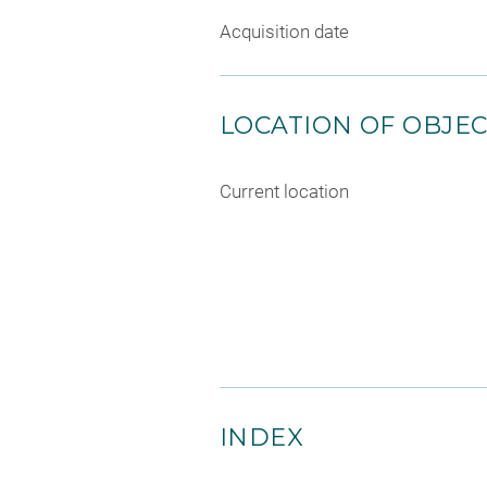
Acquisition date
LOCATION OF OBJE
Current location
INDEX