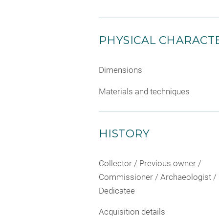
PHYSICAL CHARACTE
Dimensions
Materials and techniques
HISTORY
Collector / Previous owner /
Commissioner / Archaeologist /
Dedicatee
Acquisition details