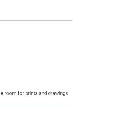
ce room for prints and drawings