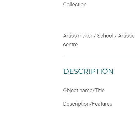
Collection
Artist/maker / School / Artistic
centre
DESCRIPTION
Object name/Title
Description/Features