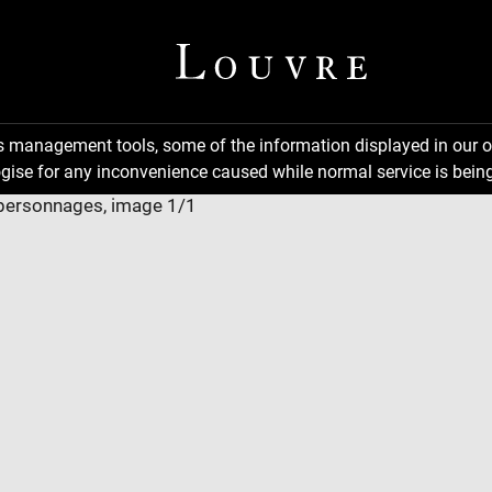
ns management tools, some of the information displayed in our o
gise for any inconvenience caused while normal service is being