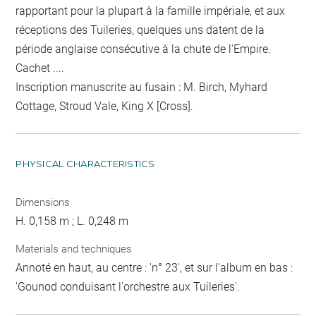
rapportant pour la plupart à la famille impériale, et aux
réceptions des Tuileries, quelques uns datent de la
période anglaise consécutive à la chute de l'Empire.
Cachet ....
Inscription manuscrite au fusain : M. Birch, Myhard
Cottage, Stroud Vale, King X [Cross].
PHYSICAL CHARACTERISTICS
Dimensions
H. 0,158 m ; L. 0,248 m
Materials and techniques
Annoté en haut, au centre : 'n° 23', et sur l'album en bas :
'Gounod conduisant l'orchestre aux Tuileries'.