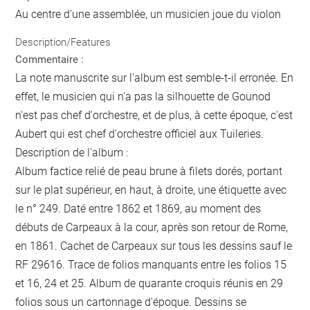
Au centre d'une assemblée, un musicien joue du violon
Description/Features
Commentaire :
La note manuscrite sur l'album est semble-t-il erronée. En
effet, le musicien qui n'a pas la silhouette de Gounod
n'est pas chef d'orchestre, et de plus, à cette époque, c'est
Aubert qui est chef d'orchestre officiel aux Tuileries.
Description de l'album :
Album factice relié de peau brune à filets dorés, portant
sur le plat supérieur, en haut, à droite, une étiquette avec
le n° 249. Daté entre 1862 et 1869, au moment des
débuts de Carpeaux à la cour, après son retour de Rome,
en 1861. Cachet de Carpeaux sur tous les dessins sauf le
RF 29616. Trace de folios manquants entre les folios 15
et 16, 24 et 25. Album de quarante croquis réunis en 29
folios sous un cartonnage d'époque. Dessins se