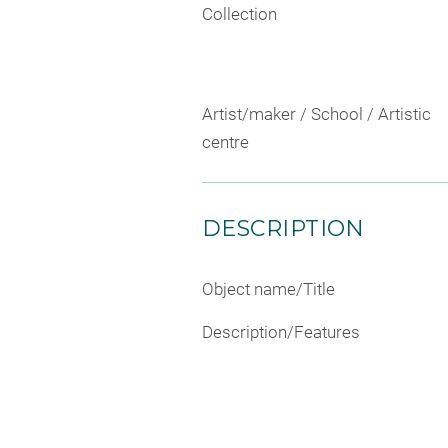
Collection
Artist/maker / School / Artistic
centre
DESCRIPTION
Object name/Title
Description/Features