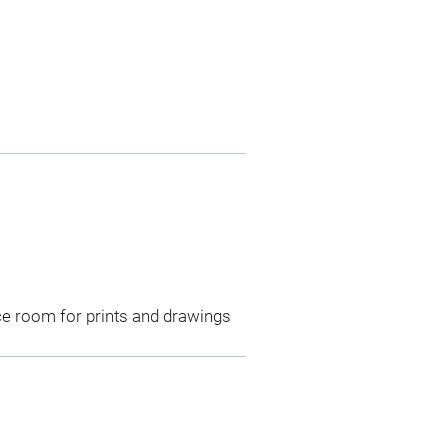
ce room for prints and drawings