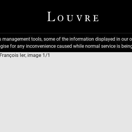
ns management tools, some of the information displayed in our o
gise for any inconvenience caused while normal service is being