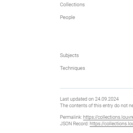
Collections
People
Subjects
Techniques
Last updated on 24.09.2024
The contents of this entry do not ne
Permalink:
https://collections.lou
JSON Record:
https://collections.