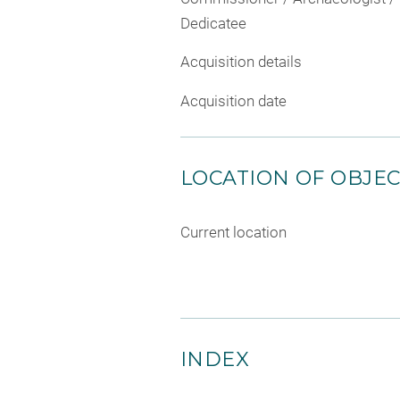
Dedicatee
Acquisition details
Acquisition date
LOCATION OF OBJE
Current location
INDEX