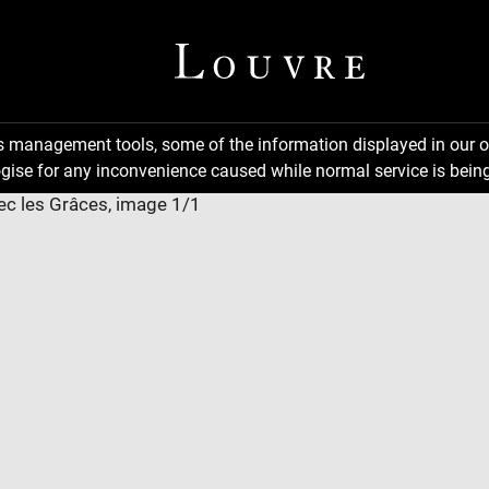
ns management tools, some of the information displayed in our o
gise for any inconvenience caused while normal service is being