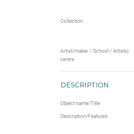
Collection
Artist/maker / School / Artistic
centre
DESCRIPTION
Object name/Title
Description/Features