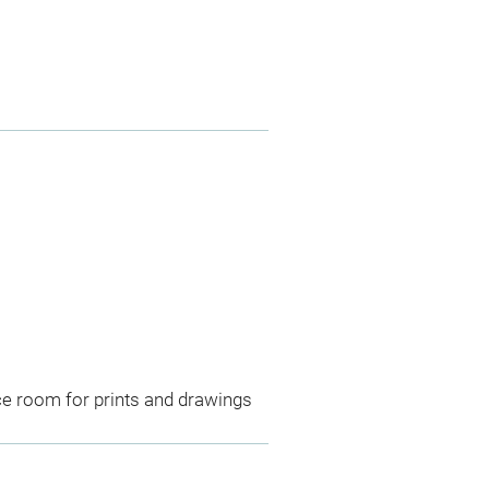
ce room for prints and drawings