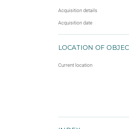
Acquisition details
Acquisition date
LOCATION OF OBJE
Current location