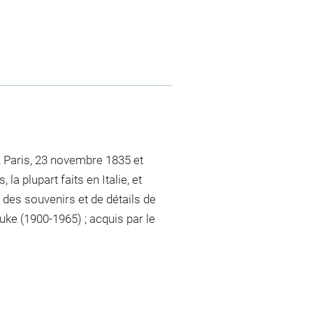
 Paris, 23 novembre 1835 et
la plupart faits en Italie, et
des souvenirs et de détails de
ke (1900-1965) ; acquis par le