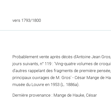
vers 1793/1800
Probablement vente après décès d'Antoine Jean Gros,
jours suivants, n° 119 : 'Ving-quatre volumes de croquis, 
d'autres rappelant des fragments de première pensée, 
principaux ouvrages de M. Gros' - César Mange de Hau
musée du Louvre en 1953 (L. 1886a).
Dernière provenance : Mange de Hauke, César