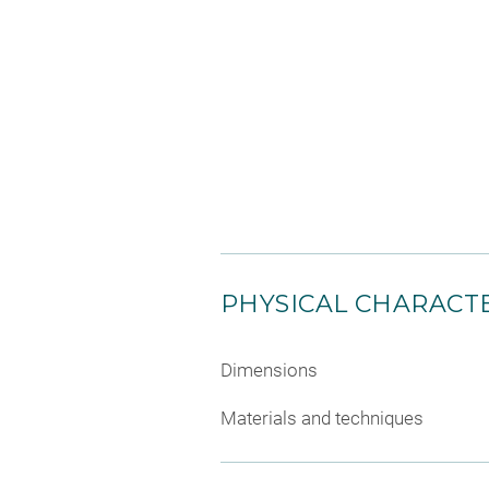
PHYSICAL CHARACTE
Dimensions
Materials and techniques