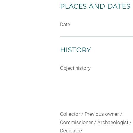
PLACES AND DATES
Date
HISTORY
Object history
Collector / Previous owner /
Commissioner / Archaeologist /
Dedicatee