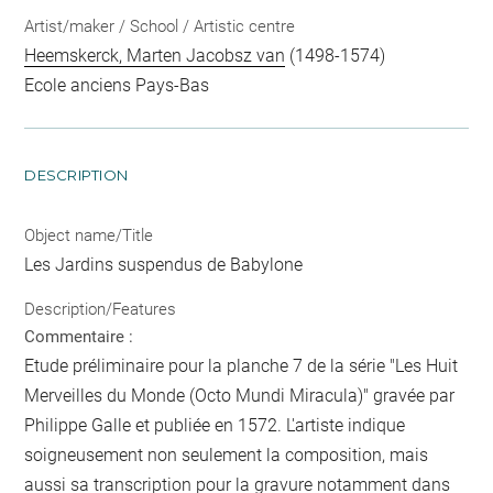
Artist/maker / School / Artistic centre
Heemskerck, Marten Jacobsz van
(1498-1574)
Ecole anciens Pays-Bas
DESCRIPTION
Object name/Title
Les Jardins suspendus de Babylone
Description/Features
Commentaire :
Etude préliminaire pour la planche 7 de la série "Les Huit
Merveilles du Monde (Octo Mundi Miracula)" gravée par
Philippe Galle et publiée en 1572. L'artiste indique
soigneusement non seulement la composition, mais
aussi sa transcription pour la gravure notamment dans