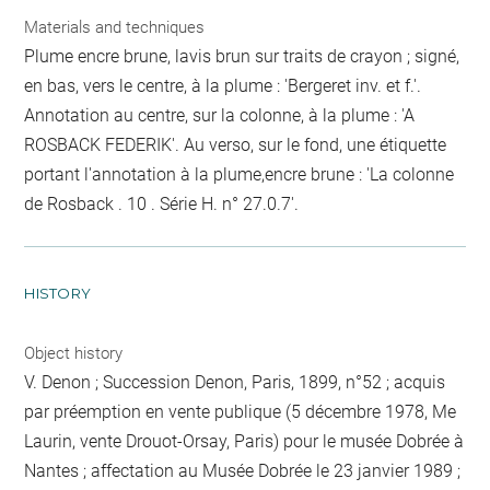
Materials and techniques
Plume encre brune, lavis brun sur traits de crayon ; signé,
en bas, vers le centre, à la plume : 'Bergeret inv. et f.'.
Annotation au centre, sur la colonne, à la plume : 'A
ROSBACK FEDERIK'. Au verso, sur le fond, une étiquette
portant l'annotation à la plume,encre brune : 'La colonne
de Rosback . 10 . Série H. n° 27.0.7'.
HISTORY
Object history
V. Denon ; Succession Denon, Paris, 1899, n°52 ; acquis
par préemption en vente publique (5 décembre 1978, Me
Laurin, vente Drouot-Orsay, Paris) pour le musée Dobrée à
Nantes ; affectation au Musée Dobrée le 23 janvier 1989 ;