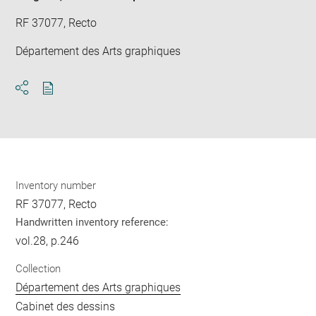
RF 37077, Recto
Département des Arts graphiques
Download
Share
pdf
Inventory number
RF 37077, Recto
Handwritten inventory reference:
vol.28, p.246
Collection
Département des Arts graphiques
Cabinet des dessins