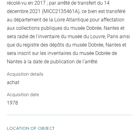
récolé-vu en 2017 ; par arrêté de transfert du 14
décembre 2021 (MICC2135461A), ce bien est transféré
au département de la Loire Atlantique pour affectation
aux collections publiques du musée Dobrée, Nantes et
sera radié de l'inventaire du musée du Louvre, Paris ainsi
que du registre des dépôts du musée Dobrée, Nantes et
sera inscrit sur les inventaires du musée Dobrée de
Nantes à la date de publication de l'arrêté.
Acquisition details
achat
Acquisition date
1978
LOCATION OF OBJECT