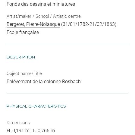
Fonds des dessins et miniatures
Artist/maker / School / Artistic centre
Bergeret, Pierre-Nolasque
(31/01/1782-21/02/1863)
Ecole française
DESCRIPTION
Object name/Title
Enlèvement de la colonne Rosbach
PHYSICAL CHARACTERISTICS
Dimensions
H. 0,191 m ; L. 0,766 m