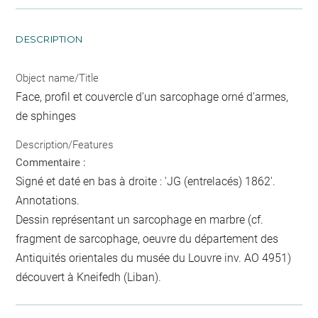
DESCRIPTION
Object name/Title
Face, profil et couvercle d'un sarcophage orné d'armes,
de sphinges
Description/Features
Commentaire :
Signé et daté en bas à droite : 'JG (entrelacés) 1862'.
Annotations.
Dessin représentant un sarcophage en marbre (cf.
fragment de sarcophage, oeuvre du département des
Antiquités orientales du musée du Louvre inv. AO 4951)
découvert à Kneifedh (Liban).