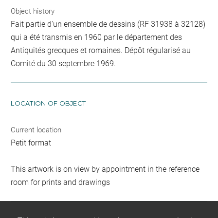
Object history
Fait partie d'un ensemble de dessins (RF 31938 à 32128)
qui a été transmis en 1960 par le département des
Antiquités grecques et romaines. Dépôt régularisé au
Comité du 30 septembre 1969.
LOCATION OF OBJECT
Current location
Petit format
This artwork is on view by appointment in the reference
room for prints and drawings