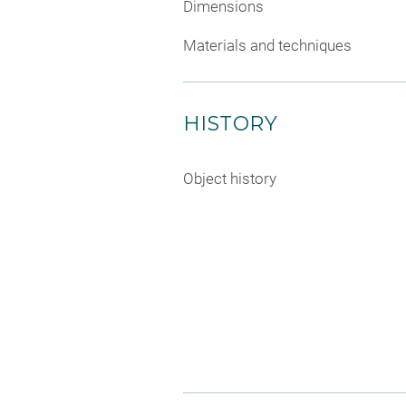
Dimensions
Materials and techniques
HISTORY
Object history