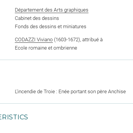
Département des Arts graphiques
Cabinet des dessins
Fonds des dessins et miniatures
CODAZZI Viviano
(1603-1672), attribué à
Ecole romaine et ombrienne
L'incendie de Troie : Enée portant son père Anchise
RISTICS