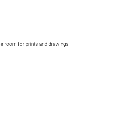
ce room for prints and drawings