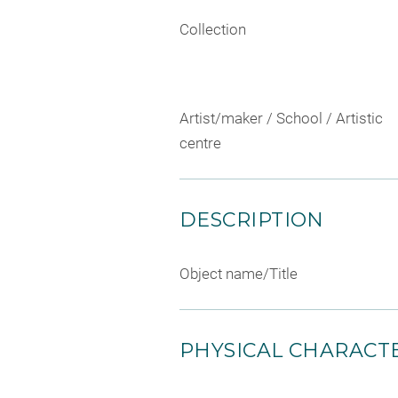
Collection
Artist/maker / School / Artistic
centre
DESCRIPTION
Object name/Title
PHYSICAL CHARACTE