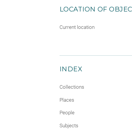
LOCATION OF OBJE
Current location
INDEX
Collections
Places
People
Subjects