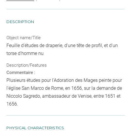
DESCRIPTION
Object name/Title
Feuille d'études de draperie, d'une tête de profil, et d'un
torse d'homme nu
Description/Features
Commentaire :
Plusieurs études pour l'Adoration des Mages peinte pour
l'église San Marco de Rome, en 1656, sur la demande de
Niccolo Sagredo, ambassadeur de Venise, entre 1651 et
1656.
PHYSICAL CHARACTERISTICS