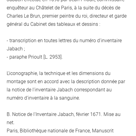
enquêteur au Châtelet de Paris, à la suite du décès de
Charles Le Brun, premier peintre du roi, directeur et garde
général du Cabinet des tableaux et dessins :
- transcription en toutes lettres du numéro d'inventaire
Jabach ;
- paraphe Prioult [L. 2953].
L'iconographie, la technique et les dimensions du
montage sont en accord avec la description donnée par
la notice de l'inventaire Jabach correspondant au
numéro d'inventaire à la sanguine.
B. Notice de l'Inventaire Jabach, février 1671. Mise au
net.
Paris, Bibliothèque nationale de France, Manuscrit