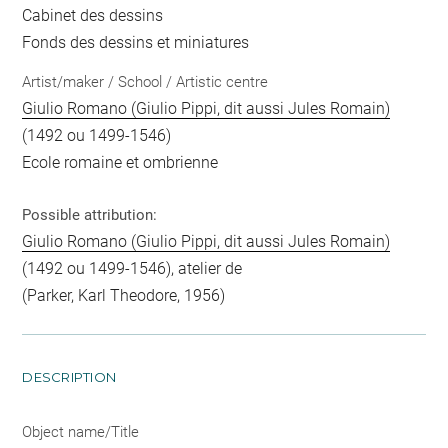
Cabinet des dessins
Fonds des dessins et miniatures
Artist/maker / School / Artistic centre
Giulio Romano (Giulio Pippi, dit aussi Jules Romain)
(1492 ou 1499-1546)
Ecole romaine et ombrienne
Possible attribution:
Giulio Romano (Giulio Pippi, dit aussi Jules Romain)
(1492 ou 1499-1546), atelier de
(Parker, Karl Theodore, 1956)
DESCRIPTION
Object name/Title