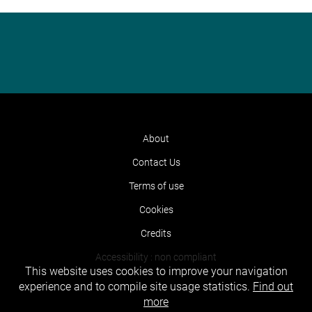
About
Contact Us
Terms of use
Cookies
Credits
Accessibility : non compliant
This website uses cookies to improve your navigation
experience and to compile site usage statistics.
Find out
more