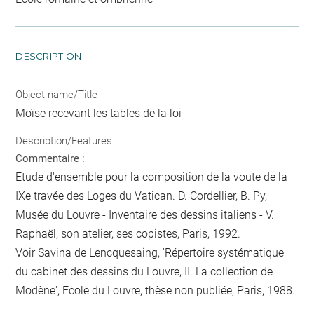
DESCRIPTION
Object name/Title
Moïse recevant les tables de la loi
Description/Features
Commentaire :
Etude d'ensemble pour la composition de la voute de la
IXe travée des Loges du Vatican. D. Cordellier, B. Py,
Musée du Louvre - Inventaire des dessins italiens - V.
Raphaël, son atelier, ses copistes, Paris, 1992.
Voir Savina de Lencquesaing, 'Répertoire systématique
du cabinet des dessins du Louvre, II. La collection de
Modène', Ecole du Louvre, thèse non publiée, Paris, 1988.