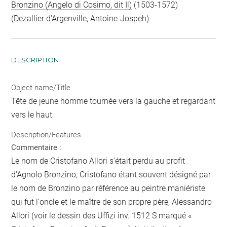
Bronzino (Angelo di Cosimo, dit Il)
(1503-1572)
(Dezallier d'Argenville, Antoine-Jospeh)
DESCRIPTION
Object name/Title
Tête de jeune homme tournée vers la gauche et regardant
vers le haut
Description/Features
Commentaire :
Le nom de Cristofano Allori s'était perdu au profit
d'Agnolo Bronzino, Cristofano étant souvent désigné par
le nom de Bronzino par référence au peintre maniériste
qui fut l'oncle et le maître de son propre père, Alessandro
Allori (voir le dessin des Uffizi inv. 1512 S marqué «