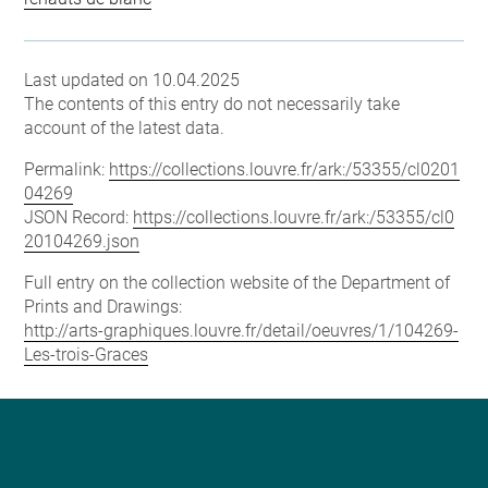
Last updated on 10.04.2025
The contents of this entry do not necessarily take
account of the latest data.
Permalink:
https://collections.louvre.fr/ark:/53355/cl0201
04269
JSON Record:
https://collections.louvre.fr/ark:/53355/cl0
20104269.json
Full entry on the collection website of the Department of
Prints and Drawings:
http://arts-graphiques.louvre.fr/detail/oeuvres/1/104269-
Les-trois-Graces