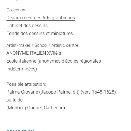
Collection
Département des Arts graphiques
Cabinet des dessins
Fonds des dessins et miniatures
Artist/maker / School / Artistic centre
ANONYME ITALIEN XVIIè s
Ecole italienne (anonymes d'écoles régionales
indéterminées)
Possible attribution:
Palma Giovane (Jacopo Palma, dit)
(vers 1548-1628),
suite de
(Monbeig Goguel, Catherine)