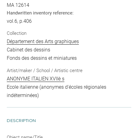
MA 12614
Handwritten inventory reference:
vol.6, p.406
Collection
Département des Arts graphiques
Cabinet des dessins
Fonds des dessins et miniatures
Artist/maker / School / Artistic centre
ANONYME ITALIEN XVIIè s
Ecole italienne (anonymes d'écoles régionales
indéterminées)
DESCRIPTION
Object name/Title