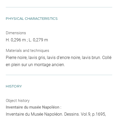
PHYSICAL CHARACTERISTICS
Dimensions
H. 0,296 m ; L. 0,279 m
Materials and techniques
Pierre noire, lavis gris, lavis d'encre noire, lavis brun. Collé
en plein sur un montage ancien.
HISTORY
Object history
Inventaire du musée Napoléon :
Inventaire du Musée Napoléon. Dessins. Vol.9, p.1695,