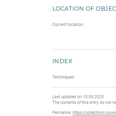
LOCATION OF OBJE
Current location
INDEX
Techniques
Last updated on 10.04.2025
The contents of this entry do not ne
Permalink:
https://collections.lou