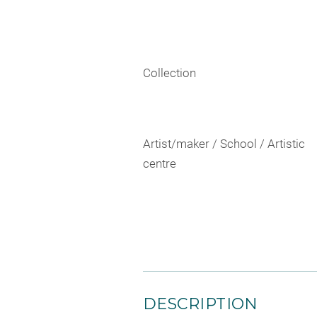
Collection
Artist/maker / School / Artistic
centre
DESCRIPTION