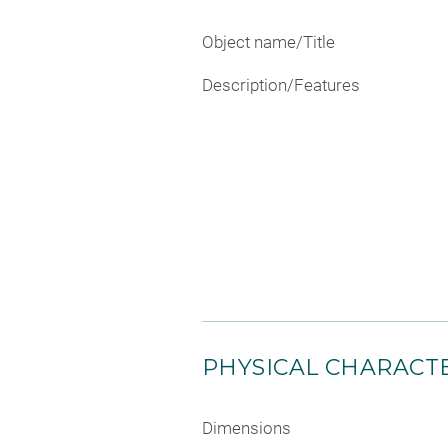
Object name/Title
Description/Features
PHYSICAL CHARACTE
Dimensions