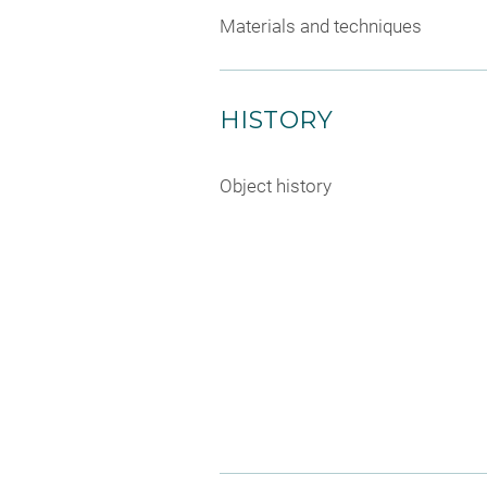
Materials and techniques
HISTORY
Object history