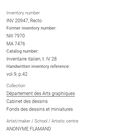
Inventory number
INV 20947, Recto
Former inventory number:
NIII 7970
MA 7476
Catalog number:
Inventaire italien, t. IV 28
Handwritten inventory reference:
vol.9, p.42
Collection
Département des Arts graphiques
Cabinet des dessins
Fonds des dessins et miniatures
Artist/maker / School / Artistic centre
ANONYME FLAMAND