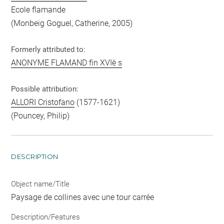
Ecole flamande
(Monbeig Goguel, Catherine, 2005)
Formerly attributed to:
ANONYME FLAMAND fin XVIè s
Possible attribution:
ALLORI Cristofano
(1577-1621)
(Pouncey, Philip)
DESCRIPTION
Object name/Title
Paysage de collines avec une tour carrée
Description/Features