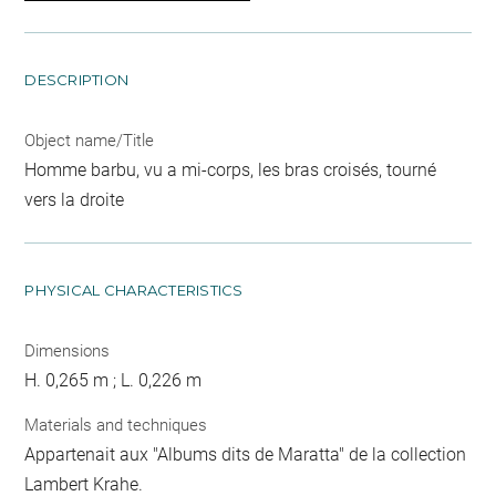
DESCRIPTION
Object name/Title
Homme barbu, vu a mi-corps, les bras croisés, tourné
vers la droite
PHYSICAL CHARACTERISTICS
Dimensions
H. 0,265 m ; L. 0,226 m
Materials and techniques
Appartenait aux "Albums dits de Maratta" de la collection
Lambert Krahe.