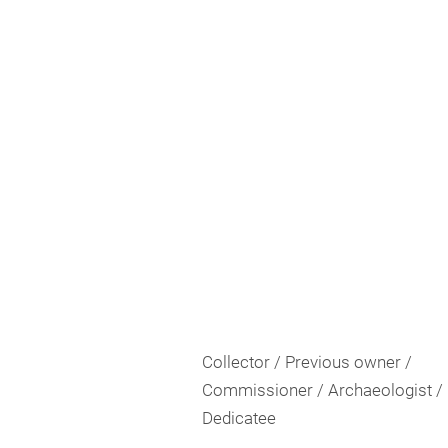
Collector / Previous owner /
Commissioner / Archaeologist /
Dedicatee