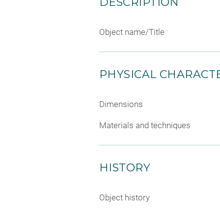
DESCRIPTION
Object name/Title
PHYSICAL CHARACTE
Dimensions
Materials and techniques
HISTORY
Object history