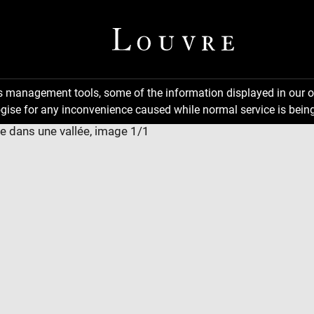
ns management tools, some of the information displayed in our o
gise for any inconvenience caused while normal service is being