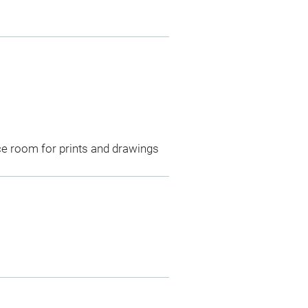
ce room for prints and drawings