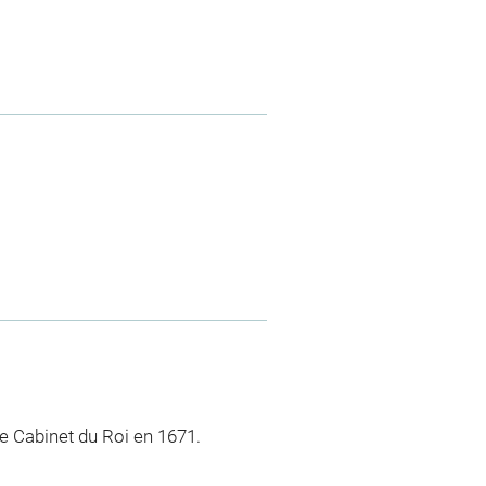
 le Cabinet du Roi en 1671.