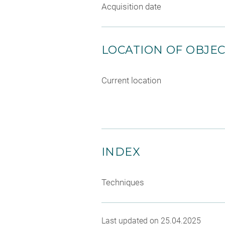
Acquisition date
LOCATION OF OBJE
Current location
INDEX
Techniques
Last updated on 25.04.2025