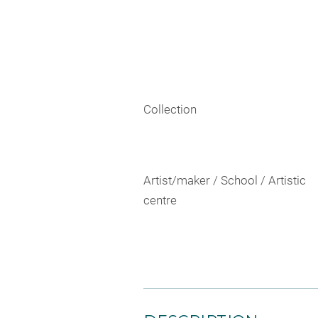
Collection
Artist/maker / School / Artistic
centre