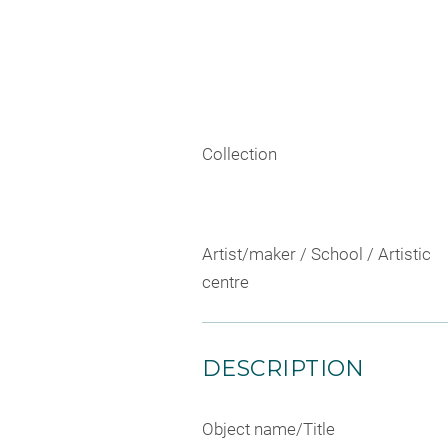
Collection
Artist/maker / School / Artistic
centre
DESCRIPTION
Object name/Title