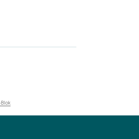
-Blok