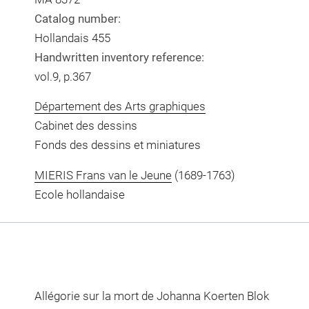
Catalog number:
Hollandais 455
Handwritten inventory reference:
vol.9, p.367
Département des Arts graphiques
Cabinet des dessins
Fonds des dessins et miniatures
MIERIS Frans van le Jeune
(1689-1763)
Ecole hollandaise
Allégorie sur la mort de Johanna Koerten Blok