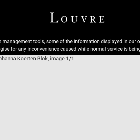
ns management tools, some of the information displayed in our o
gise for any inconvenience caused while normal service is being