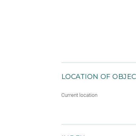
LOCATION OF OBJE
Current location