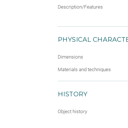
Description/Features
PHYSICAL CHARACTE
Dimensions
Materials and techniques
HISTORY
Object history