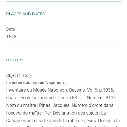
PLACES AND DATES
Date
1648
HISTORY
Object history
Inventaire du musée Napoléon :
Inventaire du Musée Napoléon. Dessins. Vol.6, p.1036,
chap. : Ecole hollandaise, Carton 83. (...) Numéro : 8134.
Nom du maître : Pinas, Jacques. Numéro d'ordre dans
l'oeuvre du maître : 1er. Désignation des sujets : La
Cananéenne baise le bas de la robe de Jesus. Dessin à la