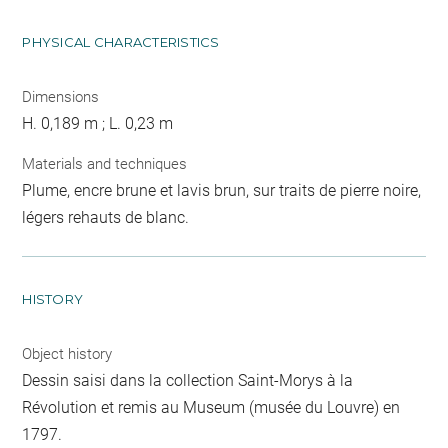
PHYSICAL CHARACTERISTICS
Dimensions
H. 0,189 m ; L. 0,23 m
Materials and techniques
Plume, encre brune et lavis brun, sur traits de pierre noire,
légers rehauts de blanc.
HISTORY
Object history
Dessin saisi dans la collection Saint-Morys à la
Révolution et remis au Museum (musée du Louvre) en
1797.