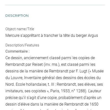
DESCRIPTION
Object name/Title
Mercure s'apprêtant à trancher la tête du berger Argus
Description/Features
Commentaire :
Ce dessin, anciennement classé parmi les copies de
Rembrandt par Reiset (inv. ms.), est classé parmi les
dessins de la manière de Rembrandt par F. Lugt (« Musée
du Louvre, Inventaire général des dessins des écoles du
Nord. Ecole hollandaise, t. III : Rembrandt, ses élèves, ses
imitateurs, ses copistes », Paris, 1933, n° 1288). L'auteur
précise qu'il s'agit d'une copie, probablement d'après un
dessin d'élève dans la manière de Rembrandt de 1650