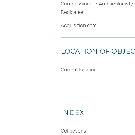
Commissioner / Archaeologist /
Dedicatee
Acquisition date
LOCATION OF OBJE
Current location
INDEX
Collections