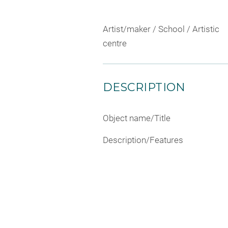
Artist/maker / School / Artistic
centre
DESCRIPTION
Object name/Title
Description/Features