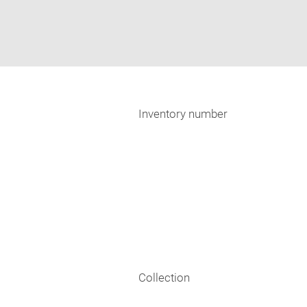
Inventory number
Collection