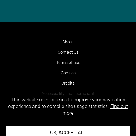
About
Contact Us
Terms of use
Cookies
Credits
Accessibility : non compliant
This website uses cookies to improve your navigation
experience and to compile site usage statistics.
Find out
more
OK, ACCEPT ALL