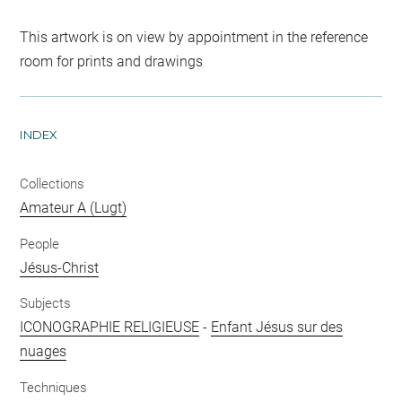
This artwork is on view by appointment in the reference
room for prints and drawings
INDEX
Collections
Amateur A (Lugt)
People
Jésus-Christ
Subjects
ICONOGRAPHIE RELIGIEUSE
-
Enfant Jésus sur des
nuages
Techniques