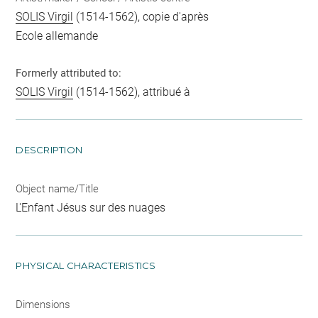
SOLIS Virgil
(1514-1562), copie d'après
Ecole allemande
Formerly attributed to:
SOLIS Virgil
(1514-1562), attribué à
DESCRIPTION
Object name/Title
L'Enfant Jésus sur des nuages
PHYSICAL CHARACTERISTICS
Dimensions