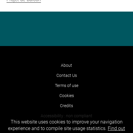
About
Contact Us
Terms of use
Cookies
Credits
Accessibility : non compliant
This website uses cookies to improve your navigation
experience and to compile site usage statistics.
Find out