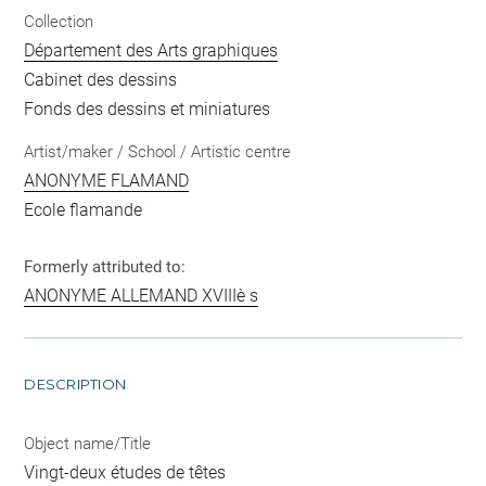
Collection
Département des Arts graphiques
Cabinet des dessins
Fonds des dessins et miniatures
Artist/maker / School / Artistic centre
ANONYME FLAMAND
Ecole flamande
Formerly attributed to:
ANONYME ALLEMAND XVIIIè s
DESCRIPTION
Object name/Title
Vingt-deux études de têtes