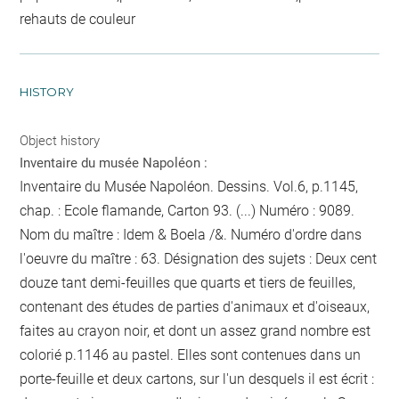
rehauts de couleur
HISTORY
Object history
Inventaire du musée Napoléon :
Inventaire du Musée Napoléon. Dessins. Vol.6, p.1145,
chap. : Ecole flamande, Carton 93. (...) Numéro : 9089.
Nom du maître : Idem & Boela /&. Numéro d'ordre dans
l'oeuvre du maître : 63. Désignation des sujets : Deux cent
douze tant demi-feuilles que quarts et tiers de feuilles,
contenant des études de parties d'animaux et d'oiseaux,
faites au crayon noir, et dont un assez grand nombre est
colorié
p.1146
au pastel. Elles sont contenues dans un
porte-feuille et deux cartons, sur l'un desquels il est écrit :