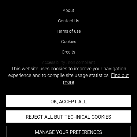
About
Contact Us
Terms of use
Cookies
Credits
Accessibility : non compliant
This website uses cookies to improve your navigation
experience and to compile site usage statistics.
Find out
more
OK, ACCEPT ALL
REJECT ALL BUT TECHNICAL COOKIES
MANAGE YOUR PREFERENCES