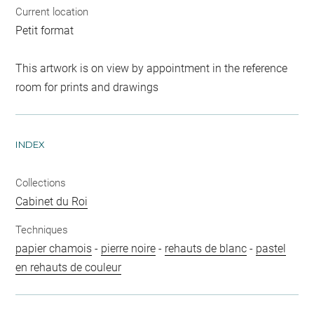
Current location
Petit format
This artwork is on view by appointment in the reference
room for prints and drawings
INDEX
Collections
Cabinet du Roi
Techniques
papier chamois
-
pierre noire
-
rehauts de blanc
-
pastel
en rehauts de couleur