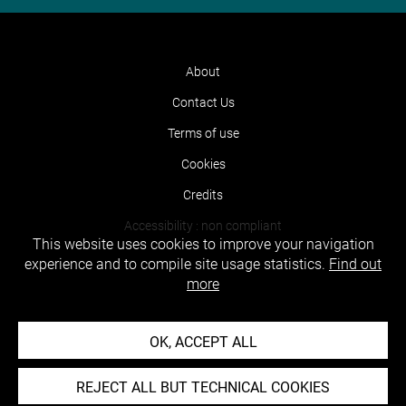
About
Contact Us
Terms of use
Cookies
Credits
Accessibility : non compliant
This website uses cookies to improve your navigation
experience and to compile site usage statistics.
Find out
more
OK, ACCEPT ALL
REJECT ALL BUT TECHNICAL COOKIES