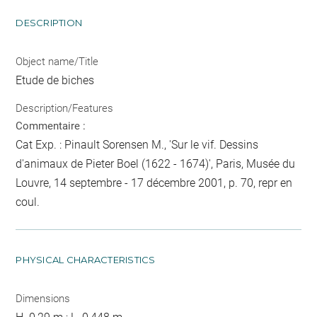
DESCRIPTION
Object name/Title
Etude de biches
Description/Features
Commentaire :
Cat Exp. : Pinault Sorensen M., 'Sur le vif. Dessins
d'animaux de Pieter Boel (1622 - 1674)', Paris, Musée du
Louvre, 14 septembre - 17 décembre 2001, p. 70, repr en
coul.
PHYSICAL CHARACTERISTICS
Dimensions