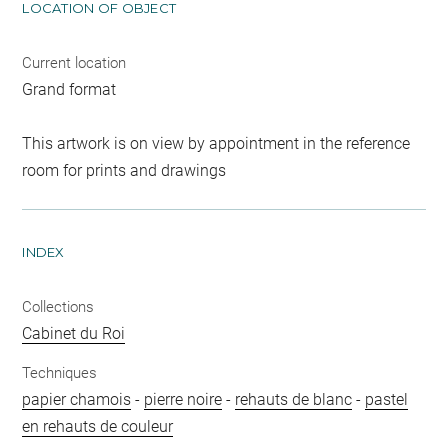
LOCATION OF OBJECT
Current location
Grand format
This artwork is on view by appointment in the reference
room for prints and drawings
INDEX
Collections
Cabinet du Roi
Techniques
papier chamois
-
pierre noire
-
rehauts de blanc
-
pastel
en rehauts de couleur