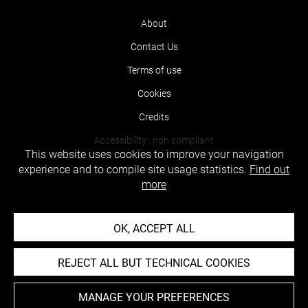
About
Contact Us
Terms of use
Cookies
Credits
Accessibility : non compliant
This website uses cookies to improve your navigation
experience and to compile site usage statistics.
Find out
more
OK, ACCEPT ALL
REJECT ALL BUT TECHNICAL COOKIES
MANAGE YOUR PREFERENCES