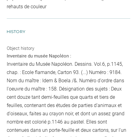
rehauts de couleur
HISTORY
Object history
Inventaire du musée Napoléon :
Inventaire du Musée Napoléon. Dessins. Vol.6, p.1145,
chap. : Ecole flamande, Carton 93. (...) Numéro : 9184.
Nom du maître : Idem & Boela /&. Numéro d'ordre dans
l'oeuvre du maître : 158. Désignation des sujets : Deux
cent douze tant demi-feuilles que quarts et tiers de
feuilles, contenant des études de parties d'animaux et
d'oiseaux, faites au crayon noir, et dont un assez grand
nombre est colorié
p.1146
au pastel. Elles sont
contenues dans un porte-feuille et deux cartons, sur l'un