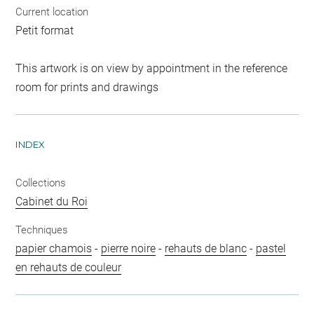
Current location
Petit format
This artwork is on view by appointment in the reference
room for prints and drawings
INDEX
Collections
Cabinet du Roi
Techniques
papier chamois
-
pierre noire
-
rehauts de blanc
-
pastel
en rehauts de couleur