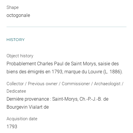
Shape
octogonale
HISTORY
Object history
Probablement Charles Paul de Saint Morys, saisie des
biens des émigrés en 1793, marque du Louvre (L. 1886).
Collector / Previous owner / Commissioner / Archaeologist /
Dedicatee
Dernière provenance : Saint-Morys, Ch.-P.-J.-B. de
Bourgevin Vialart de
Acquisition date
1793