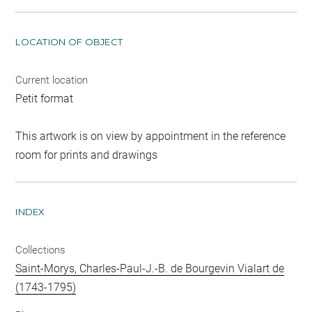
LOCATION OF OBJECT
Current location
Petit format
This artwork is on view by appointment in the reference
room for prints and drawings
INDEX
Collections
Saint-Morys, Charles-Paul-J.-B. de Bourgevin Vialart de
(1743-1795)