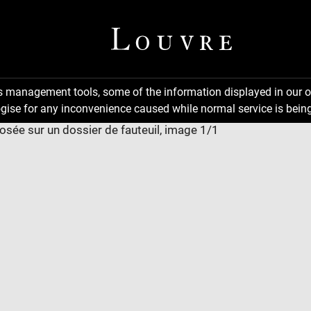
ns management tools, some of the information displayed in our o
gise for any inconvenience caused while normal service is being