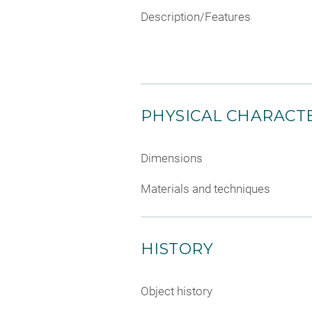
Description/Features
PHYSICAL CHARACTE
Dimensions
Materials and techniques
HISTORY
Object history