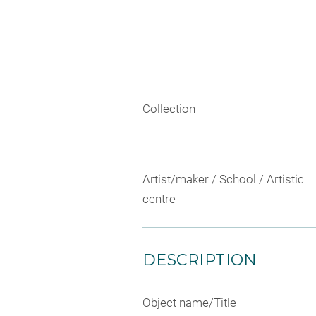
Collection
Artist/maker / School / Artistic
centre
DESCRIPTION
Object name/Title