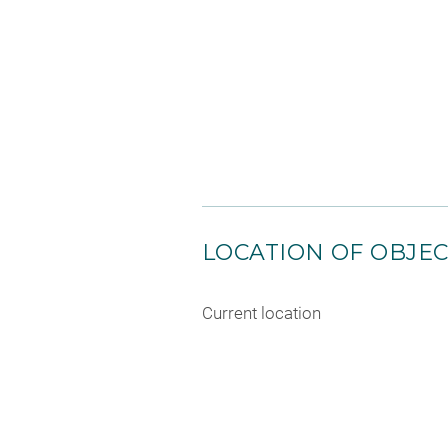
LOCATION OF OBJE
Current location