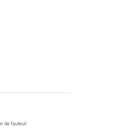
r de fauteuil