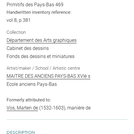
Primitifs des Pays-Bas 469
Handwritten inventory reference:
vol.8, p.381
Collection
Département des Arts graphiques
Cabinet des dessins
Fonds des dessins et miniatures
Artist/maker / School / Artistic centre
MAITRE DES ANCIENS PAYS-BAS XVIè s
Ecole anciens Pays-Bas
Formerly attributed to:
Vos, Marten de
(1532-1603), manière de
DESCRIPTION