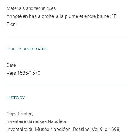
Materials and techniques
Annoté en bas à droite, à la plume et encre brune : ''F.
Flor'.
PLACES AND DATES
Date
Vers 1535/1570
HISTORY
Object history
Inventaire du musée Napoléon :
Inventaire du Musée Napoléon. Dessins. Vol.9, p.1698,