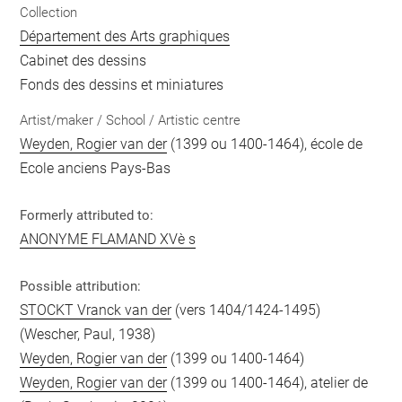
Collection
Département des Arts graphiques
Cabinet des dessins
Fonds des dessins et miniatures
Artist/maker / School / Artistic centre
Weyden, Rogier van der
(1399 ou 1400-1464), école de
Ecole anciens Pays-Bas
Formerly attributed to:
ANONYME FLAMAND XVè s
Possible attribution:
STOCKT Vranck van der
(vers 1404/1424-1495)
(Wescher, Paul, 1938)
Weyden, Rogier van der
(1399 ou 1400-1464)
Weyden, Rogier van der
(1399 ou 1400-1464), atelier de