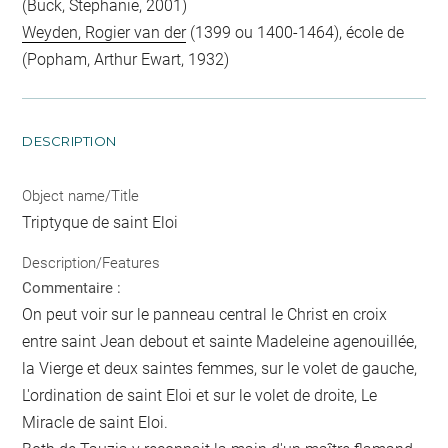
(Buck, Stephanie, 2001)
Weyden, Rogier van der
(1399 ou 1400-1464), école de
(Popham, Arthur Ewart, 1932)
DESCRIPTION
Object name/Title
Triptyque de saint Eloi
Description/Features
Commentaire :
On peut voir sur le panneau central le Christ en croix
entre saint Jean debout et sainte Madeleine agenouillée,
la Vierge et deux saintes femmes, sur le volet de gauche,
L'ordination de saint Eloi et sur le volet de droite, Le
Miracle de saint Eloi.