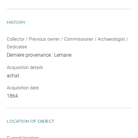
HISTORY
Collector / Previous owner / Commissioner / Archaeologist /
Dedicatee
Dernière provenance : Lemaire
Acquisition details
achat
Acquisition date
1864
LOCATION OF OBJECT