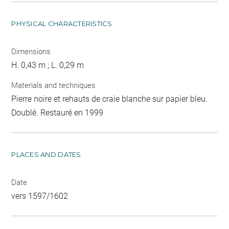
PHYSICAL CHARACTERISTICS
Dimensions
H. 0,43 m ; L. 0,29 m
Materials and techniques
Pierre noire et rehauts de craie blanche sur papier bleu.
Doublé. Restauré en 1999
PLACES AND DATES
Date
vers 1597/1602