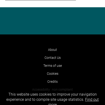
About
Contact Us
Terms of use
Cookies
Credits
Accessibility : non compliant
This website uses cookies to improve your navigation
experience and to compile site usage statistics.
Find out
more