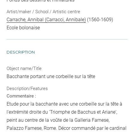
Artist/maker / School / Artistic centre
Carrache, Annibal (Carracci, Annibale)
(1560-1609)
Ecole bolonaise
DESCRIPTION
Object name/Title
Bacchante portant une corbeille sur la tête
Description/Features
Commentaire :
Etude pour la bacchante avec une corbeille sur la tête à
l'extrémité droite du 'Triomphe de Bacchus et Ariane',
peint au centre de la voûte de la Galleria Farnese,
Palazzo Farnese, Rome. Décor commandé par le cardinal