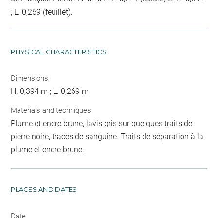
; L. 0,269 (feuillet).
PHYSICAL CHARACTERISTICS
Dimensions
H. 0,394 m ; L. 0,269 m
Materials and techniques
Plume et encre brune, lavis gris sur quelques traits de
pierre noire, traces de sanguine. Traits de séparation à la
plume et encre brune.
PLACES AND DATES
Date