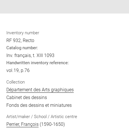
pdf
Inventory number
RF 932, Recto
Catalog number:
Inv. français, t. XIII 1093
Handwritten inventory reference:
vol.19, p.76
Collection
Département des Arts graphiques
Cabinet des dessins
Fonds des dessins et miniatures
Artist/maker / School / Artistic centre
Perrier, François
(1590-1650)