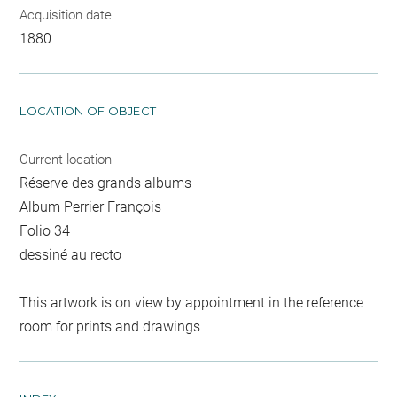
Acquisition date
1880
LOCATION OF OBJECT
Current location
Réserve des grands albums
Album Perrier François
Folio 34
dessiné au recto
This artwork is on view by appointment in the reference
room for prints and drawings