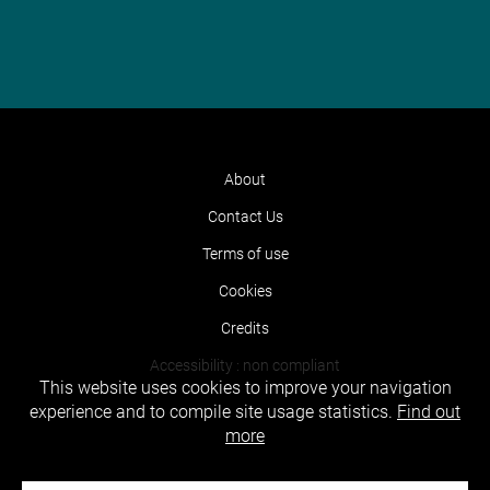
About
Contact Us
Terms of use
Cookies
Credits
Accessibility : non compliant
This website uses cookies to improve your navigation
experience and to compile site usage statistics.
Find out
more