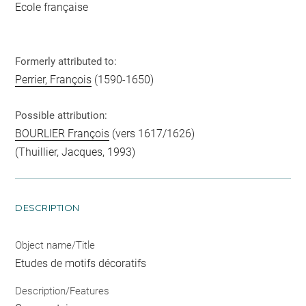
Ecole française
Formerly attributed to:
Perrier, François
(1590-1650)
Possible attribution:
BOURLIER François
(vers 1617/1626)
(Thuillier, Jacques, 1993)
DESCRIPTION
Object name/Title
Etudes de motifs décoratifs
Description/Features