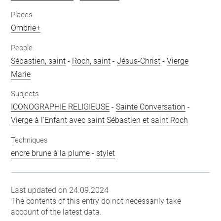
Places
Ombrie+
People
Sébastien, saint
-
Roch, saint
-
Jésus-Christ
-
Vierge
Marie
Subjects
ICONOGRAPHIE RELIGIEUSE
-
Sainte Conversation
-
Vierge à l'Enfant avec saint Sébastien et saint Roch
Techniques
encre brune à la plume
-
stylet
Last updated on 24.09.2024
The contents of this entry do not necessarily take
account of the latest data.