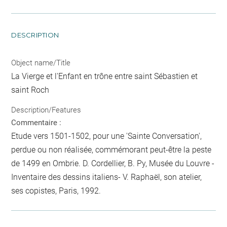
DESCRIPTION
Object name/Title
La Vierge et l'Enfant en trône entre saint Sébastien et
saint Roch
Description/Features
Commentaire :
Etude vers 1501-1502, pour une 'Sainte Conversation',
perdue ou non réalisée, commémorant peut-être la peste
de 1499 en Ombrie. D. Cordellier, B. Py, Musée du Louvre -
Inventaire des dessins italiens- V. Raphaël, son atelier,
ses copistes, Paris, 1992.