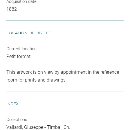
Acquisition date
1882
LOCATION OF OBJECT
Current location
Petit format
This artwork is on view by appointment in the reference
room for prints and drawings
INDEX
Collections
Vallardi, Giuseppe
-
Timbal, Ch.