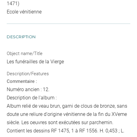
1471)
Ecole vénitienne
DESCRIPTION
Object name/Title
Les funérailles de la Vierge
Description/Features
Commentaire :
Numéro ancien : 12.
Description de l'album :
Album relié de veau brun, garni de clous de bronze, sans
doute une reliure d'origine vénitienne de la fin du XVeme
siècle. Les oeuvres sont exécutées sur parchemin.
Contient les dessins RF 1475, 1 à RF 1556. H. 0,453 ; L.