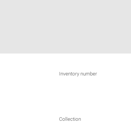
Inventory number
Collection