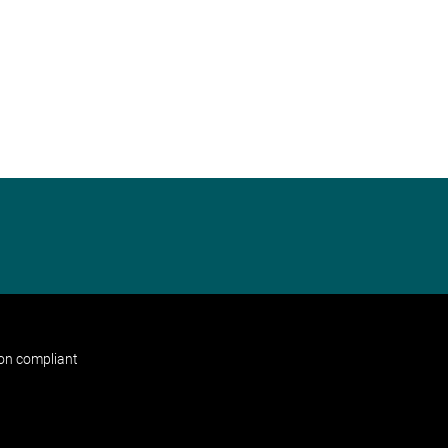
non compliant