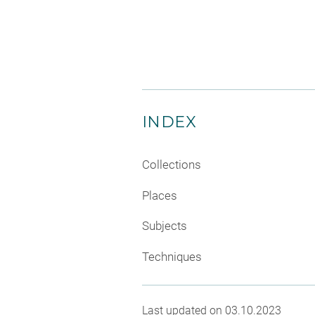
INDEX
Collections
Places
Subjects
Techniques
Last updated on 03.10.2023