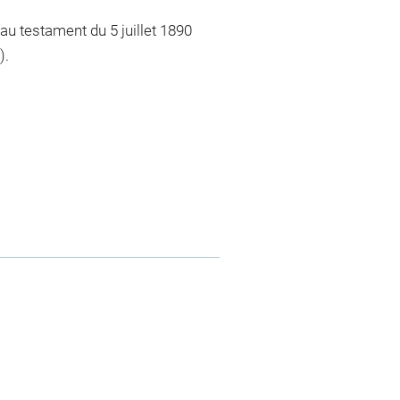
 au testament du 5 juillet 1890
).