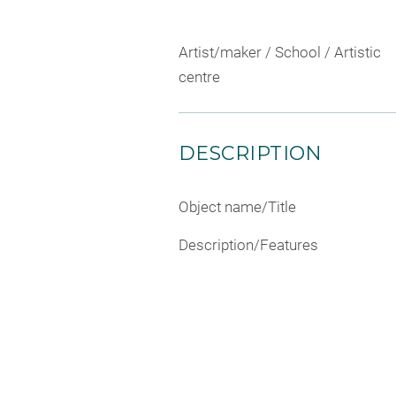
Artist/maker / School / Artistic
centre
DESCRIPTION
Object name/Title
Description/Features