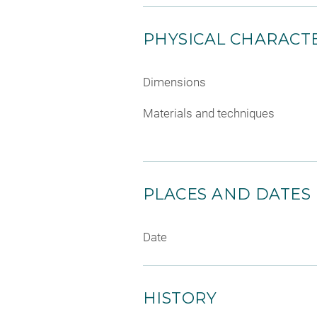
PHYSICAL CHARACTE
Dimensions
Materials and techniques
PLACES AND DATES
Date
HISTORY