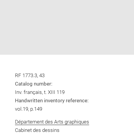
RF 1773.3, 43
Catalog number:
Inv. français, t. XIII 119
Handwritten inventory reference:
vol.19, p.149
Département des Arts graphiques
Cabinet des dessins