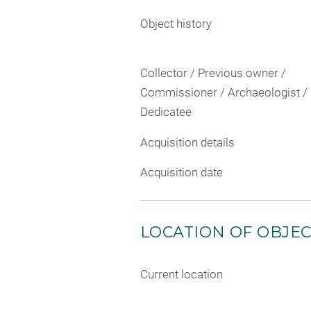
Object history
Collector / Previous owner /
Commissioner / Archaeologist /
Dedicatee
Acquisition details
Acquisition date
LOCATION OF OBJE
Current location