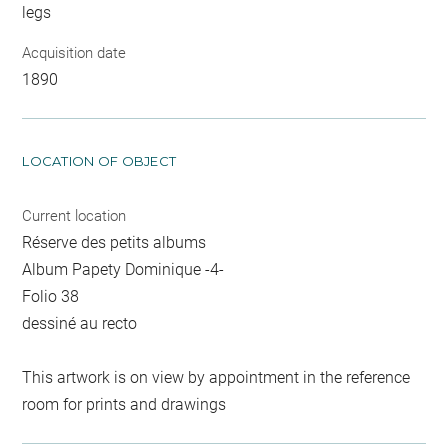
legs
Acquisition date
1890
LOCATION OF OBJECT
Current location
Réserve des petits albums
Album Papety Dominique -4-
Folio 38
dessiné au recto
This artwork is on view by appointment in the reference
room for prints and drawings