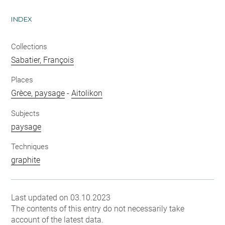
INDEX
Collections
Sabatier, François
Places
Grèce, paysage
-
Aitolikon
Subjects
paysage
Techniques
graphite
Last updated on 03.10.2023
The contents of this entry do not necessarily take
account of the latest data.