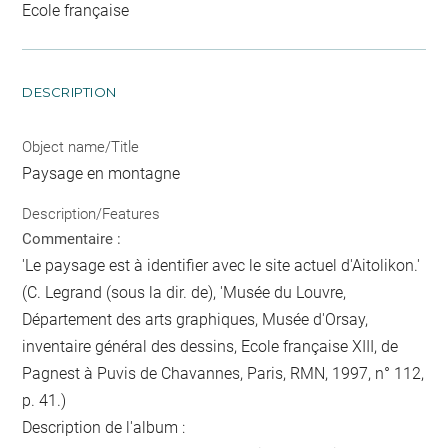
Ecole française
DESCRIPTION
Object name/Title
Paysage en montagne
Description/Features
Commentaire :
'Le paysage est à identifier avec le site actuel d'Aitolikon.'
(C. Legrand (sous la dir. de), 'Musée du Louvre,
Département des arts graphiques, Musée d'Orsay,
inventaire général des dessins, Ecole française XIII, de
Pagnest à Puvis de Chavannes, Paris, RMN, 1997, n° 112,
p. 41.)
Description de l'album :