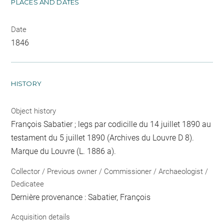
PLACES AND DATES
Date
1846
HISTORY
Object history
François Sabatier ; legs par codicille du 14 juillet 1890 au
testament du 5 juillet 1890 (Archives du Louvre D 8).
Marque du Louvre (L. 1886 a).
Collector / Previous owner / Commissioner / Archaeologist /
Dedicatee
Dernière provenance : Sabatier, François
Acquisition details