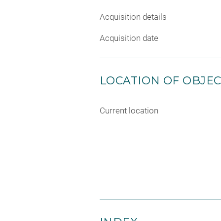
Acquisition details
Acquisition date
LOCATION OF OBJE
Current location