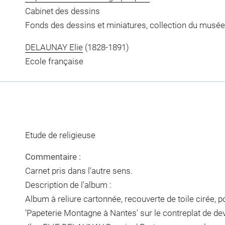
Cabinet des dessins
Fonds des dessins et miniatures, collection du musée
DELAUNAY Elie
(1828-1891)
Ecole française
Etude de religieuse
Commentaire :
Carnet pris dans l'autre sens.
Description de l'album :
Album à reliure cartonnée, recouverte de toile cirée, po
'Papeterie Montagne à Nantes' sur le contreplat de dev