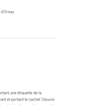
 d'Orsay
rtant une étiquette de la
ant et portant le cachet 'Oeuvre