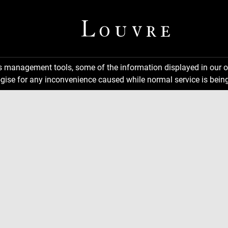
ns management tools, some of the information displayed in our o
gise for any inconvenience caused while normal service is being