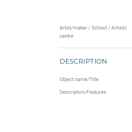
Artist/maker / School / Artistic
centre
DESCRIPTION
Object name/Title
Description/Features