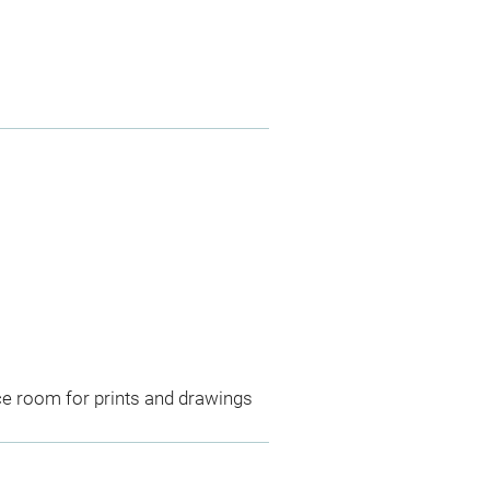
ce room for prints and drawings