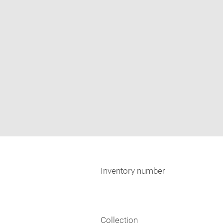
Inventory number
Collection