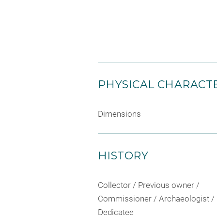
PHYSICAL CHARACTE
Dimensions
HISTORY
Collector / Previous owner /
Commissioner / Archaeologist /
Dedicatee