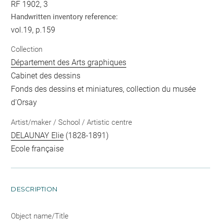
RF 1902, 3
Handwritten inventory reference:
vol.19, p.159
Collection
Département des Arts graphiques
Cabinet des dessins
Fonds des dessins et miniatures, collection du musée
d'Orsay
Artist/maker / School / Artistic centre
DELAUNAY Elie
(1828-1891)
Ecole française
DESCRIPTION
Object name/Title