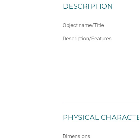
DESCRIPTION
Object name/Title
Description/Features
PHYSICAL CHARACTE
Dimensions