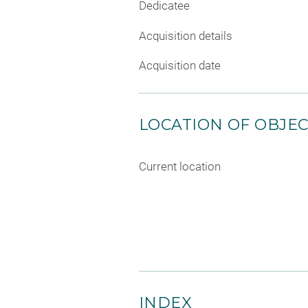
Dedicatee
Acquisition details
Acquisition date
LOCATION OF OBJE
Current location
INDEX