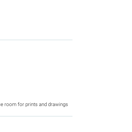
ce room for prints and drawings