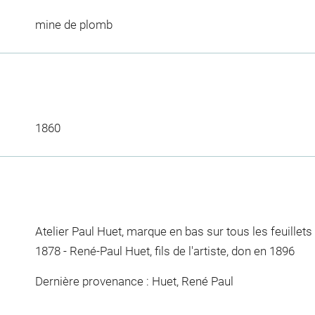
mine de plomb
1860
Atelier Paul Huet, marque en bas sur tous les feuillets (
1878 - René-Paul Huet, fils de l'artiste, don en 1896
Dernière provenance : Huet, René Paul