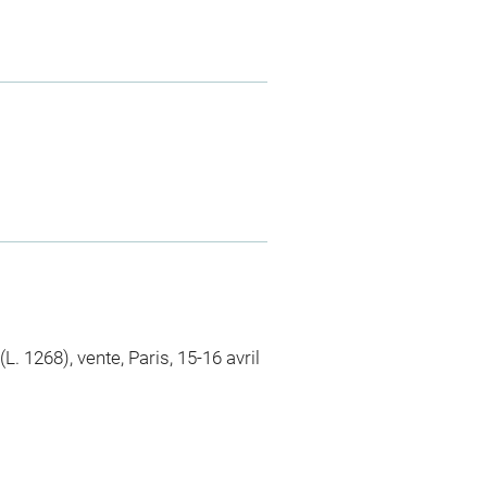
L. 1268), vente, Paris, 15-16 avril