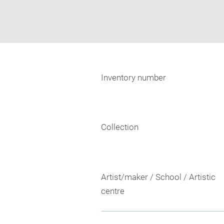
Inventory number
Collection
Artist/maker / School / Artistic
centre