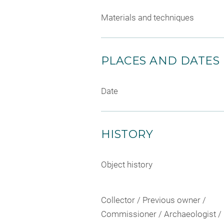
Materials and techniques
PLACES AND DATES
Date
HISTORY
Object history
Collector / Previous owner /
Commissioner / Archaeologist /