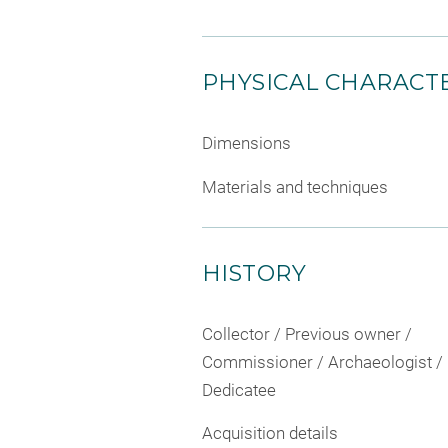
PHYSICAL CHARACTE
Dimensions
Materials and techniques
HISTORY
Collector / Previous owner /
Commissioner / Archaeologist /
Dedicatee
Acquisition details