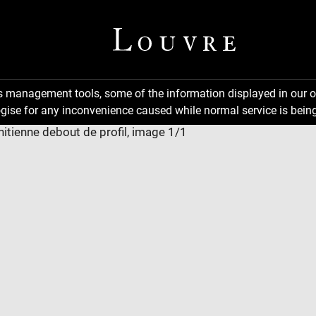
ns management tools, some of the information displayed in our o
gise for any inconvenience caused while normal service is being