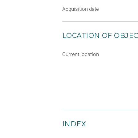
Acquisition date
LOCATION OF OBJE
Current location
INDEX