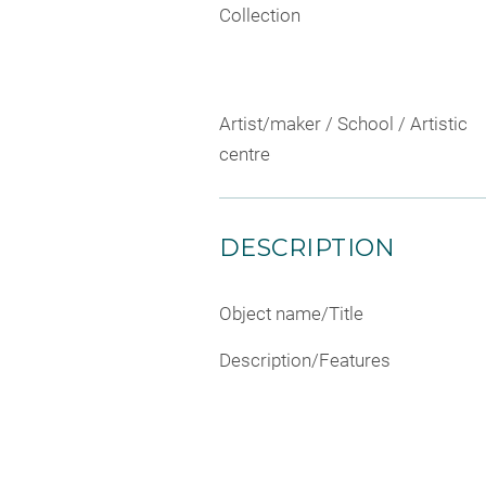
Collection
Artist/maker / School / Artistic
centre
DESCRIPTION
Object name/Title
Description/Features