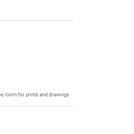
ce room for prints and drawings