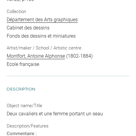
Collection
Département des Arts graphiques
Cabinet des dessins
Fonds des dessins et miniatures
Artist/maker / School / Artistic centre
Montfort, Antoine Alphonse
(1802-1884)
Ecole française
DESCRIPTION
Object name/Title
Deux cavaliers et une femme portant un seau
Description/Features
Commentaire :