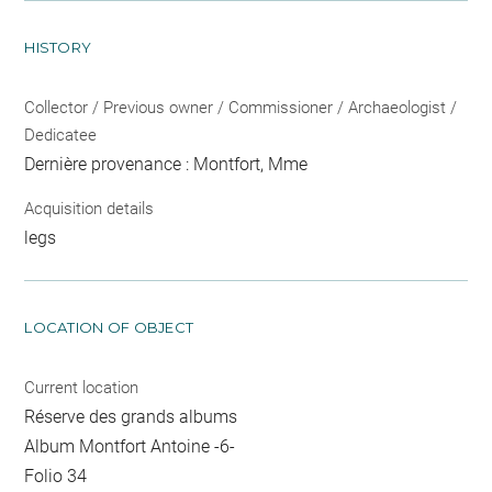
HISTORY
Collector / Previous owner / Commissioner / Archaeologist /
Dedicatee
Dernière provenance : Montfort, Mme
Acquisition details
legs
LOCATION OF OBJECT
Current location
Réserve des grands albums
Album Montfort Antoine -6-
Folio 34