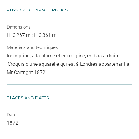
PHYSICAL CHARACTERISTICS
Dimensions
H. 0,267 m ; L. 0,361 m
Materials and techniques
Inscription, à la plume et encre grise, en bas à droite :
'Croquis d'une aquarelle qui est à Londres appartenant à
Mr Cartright 1872'.
PLACES AND DATES
Date
1872