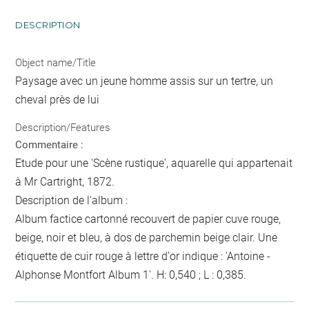
DESCRIPTION
Object name/Title
Paysage avec un jeune homme assis sur un tertre, un
cheval près de lui
Description/Features
Commentaire :
Etude pour une 'Scène rustique', aquarelle qui appartenait
à Mr Cartright, 1872.
Description de l'album :
Album factice cartonné recouvert de papier cuve rouge,
beige, noir et bleu, à dos de parchemin beige clair. Une
étiquette de cuir rouge à lettre d'or indique : 'Antoine -
Alphonse Montfort Album 1'. H: 0,540 ; L : 0,385.