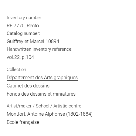
Inventory number
RF 7770, Recto
Catalog number:
Guiffrey et Marcel 10894
Handwritten inventory reference:
vol.22, p.104
Collection
Département des Arts graphiques
Cabinet des dessins
Fonds des dessins et miniatures
Artist/maker / School / Artistic centre
Montfort, Antoine Alphonse
(1802-1884)
Ecole française