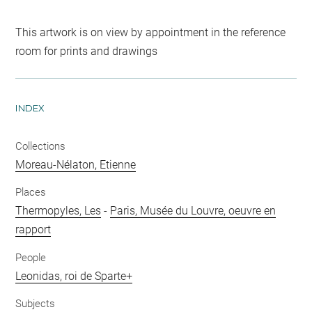
This artwork is on view by appointment in the reference
room for prints and drawings
INDEX
Collections
Moreau-Nélaton, Etienne
Places
Thermopyles, Les
-
Paris, Musée du Louvre, oeuvre en
rapport
People
Leonidas, roi de Sparte+
Subjects