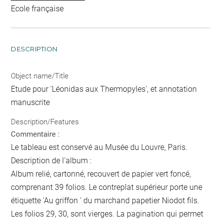
Ecole française
DESCRIPTION
Object name/Title
Etude pour 'Léonidas aux Thermopyles', et annotation
manuscrite
Description/Features
Commentaire :
Le tableau est conservé au Musée du Louvre, Paris.
Description de l'album :
Album relié, cartonné, recouvert de papier vert foncé,
comprenant 39 folios. Le contreplat supérieur porte une
étiquette 'Au griffon ' du marchand papetier Niodot fils.
Les folios 29, 30, sont vierges. La pagination qui permet