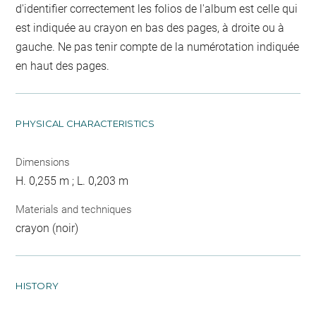
d'identifier correctement les folios de l'album est celle qui
est indiquée au crayon en bas des pages, à droite ou à
gauche. Ne pas tenir compte de la numérotation indiquée
en haut des pages.
PHYSICAL CHARACTERISTICS
Dimensions
H. 0,255 m ; L. 0,203 m
Materials and techniques
crayon (noir)
HISTORY