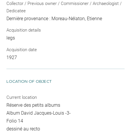
Collector / Previous owner / Commissioner / Archaeologist /
Dedicatee
Dernière provenance : Moreau-Nélaton, Etienne
Acquisition details
legs
Acquisition date
1927
LOCATION OF OBJECT
Current location
Réserve des petits albums
Album David Jacques-Louis -3-
Folio 14
dessiné au recto