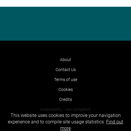
About
Contact Us
Terms of use
Cookies
Credits
Accessibility : non compliant
This website uses cookies to improve your navigation
experience and to compile site usage statistics.
Find out
more